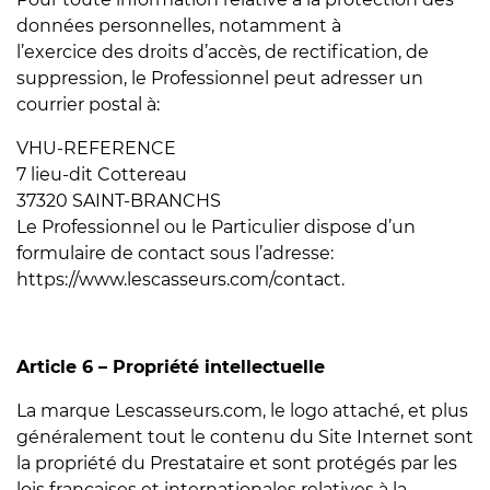
données personnelles, notamment à
l’exercice des droits d’accès, de rectification, de
suppression, le Professionnel peut adresser un
courrier postal à:
VHU-REFERENCE
7 lieu-dit Cottereau
37320 SAINT-BRANCHS
Le Professionnel ou le Particulier dispose d’un
formulaire de contact sous l’adresse:
https://www.lescasseurs.com/contact.
Article 6 – Propriété intellectuelle
La marque Lescasseurs.com, le logo attaché, et plus
généralement tout le contenu du Site Internet sont
la propriété du Prestataire et sont protégés par les
lois françaises et internationales relatives à la