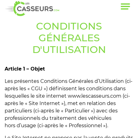
CONDITIONS
GÉNÉRALES
D'UTILISATION
Article 1 – Objet
Les présentes Conditions Générales d’Utilisation (ci-
après les « CGU ») définissent les conditions dans
lesquelles le site internet www.lescasseurs.com (ci-
après le « Site Internet »), met en relation des
particuliers (ci-après le « Particulier ») avec des
professionnels du traitement des véhicules
hors d’usage (ci-après le « Professionnel »).
Le Site Internet ne propose pas la vente de produits