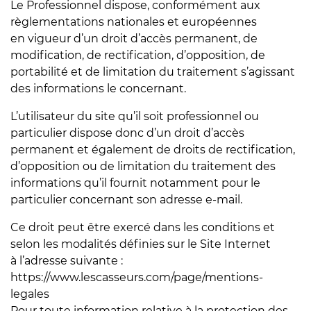
Le Professionnel dispose, conformément aux
règlementations nationales et européennes
en vigueur d’un droit d’accès permanent, de
modification, de rectification, d’opposition, de
portabilité et de limitation du traitement s’agissant
des informations le concernant.
L’utilisateur du site qu’il soit professionnel ou
particulier dispose donc d’un droit d’accès
permanent et également de droits de rectification,
d’opposition ou de limitation du traitement des
informations qu’il fournit notamment pour le
particulier concernant son adresse e-mail.
Ce droit peut être exercé dans les conditions et
selon les modalités définies sur le Site Internet
à l’adresse suivante :
https://www.lescasseurs.com/page/mentions-
legales
Pour toute information relative à la protection des