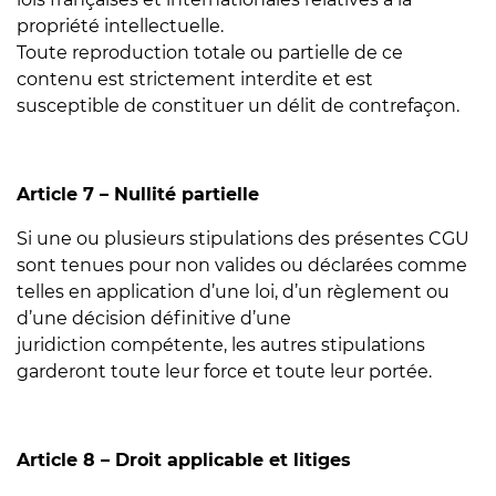
propriété intellectuelle.
Toute reproduction totale ou partielle de ce
contenu est strictement interdite et est
susceptible de constituer un délit de contrefaçon.
Article 7 – Nullité partielle
Si une ou plusieurs stipulations des présentes CGU
sont tenues pour non valides ou déclarées comme
telles en application d’une loi, d’un règlement ou
d’une décision définitive d’une
juridiction compétente, les autres stipulations
garderont toute leur force et toute leur portée.
Article 8 – Droit applicable et litiges