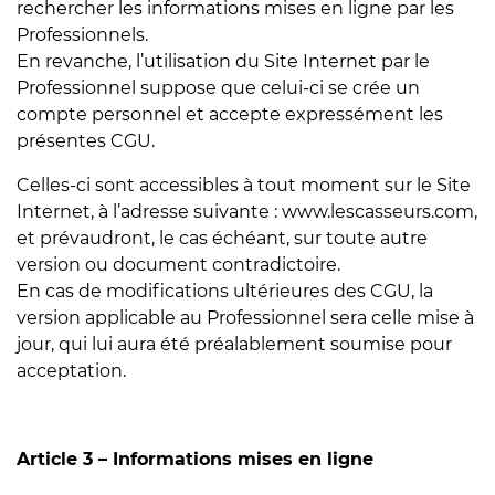
rechercher les informations mises en ligne par les
Professionnels.
En revanche, l’utilisation du Site Internet par le
Professionnel suppose que celui-ci se crée un
compte personnel et accepte expressément les
présentes CGU.
Celles-ci sont accessibles à tout moment sur le Site
Internet, à l’adresse suivante : www.lescasseurs.com,
et prévaudront, le cas échéant, sur toute autre
version ou document contradictoire.
En cas de modifications ultérieures des CGU, la
version applicable au Professionnel sera celle mise à
jour, qui lui aura été préalablement soumise pour
acceptation.
Article 3 – Informations mises en ligne