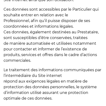
Ces données sont accessibles par le Particulier qui
souhaite entrer en relation avec le
Professionnel, afin qu’il puisse disposer de ses
coordonnées et informations légales.
Ces données, également destinées au Prestataire,
sont susceptibles d’être conservées, traitées
de manière automatisée et utilisées notamment
pour contacter et informer de l’existence de
produits, services et offres dans le cadre d’actions
commerciales.
Le traitement des informations communiquées par
l’intermédiaire du Site internet
répond aux exigences légales en matière de
protection des données personnelles, le système
d’information utilisé assurant une protection
optimale de ces données.