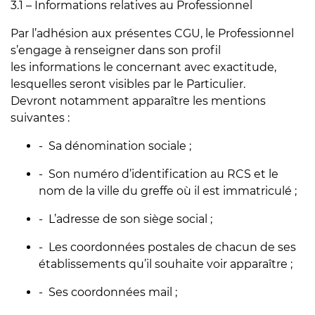
3.1 – Informations relatives au Professionnel
Par l’adhésion aux présentes CGU, le Professionnel
s’engage à renseigner dans son profil
les informations le concernant avec exactitude,
lesquelles seront visibles par le Particulier.
Devront notamment apparaître les mentions
suivantes :
- Sa dénomination sociale ;
- Son numéro d’identification au RCS et le
nom de la ville du greffe où il est immatriculé ;
- L’adresse de son siège social ;
- Les coordonnées postales de chacun de ses
établissements qu’il souhaite voir apparaître ;
- Ses coordonnées mail ;