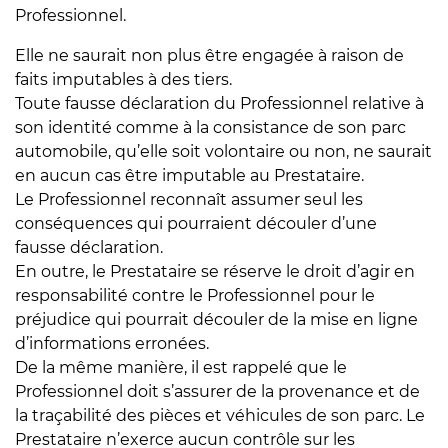
Professionnel.
Elle ne saurait non plus être engagée à raison de
faits imputables à des tiers.
Toute fausse déclaration du Professionnel relative à
son identité comme à la consistance de son parc
automobile, qu’elle soit volontaire ou non, ne saurait
en aucun cas être imputable au Prestataire.
Le Professionnel reconnaît assumer seul les
conséquences qui pourraient découler d’une
fausse déclaration.
En outre, le Prestataire se réserve le droit d’agir en
responsabilité contre le Professionnel pour le
préjudice qui pourrait découler de la mise en ligne
d’informations erronées.
De la même manière, il est rappelé que le
Professionnel doit s’assurer de la provenance et de
la traçabilité des pièces et véhicules de son parc. Le
Prestataire n’exerce aucun contrôle sur les