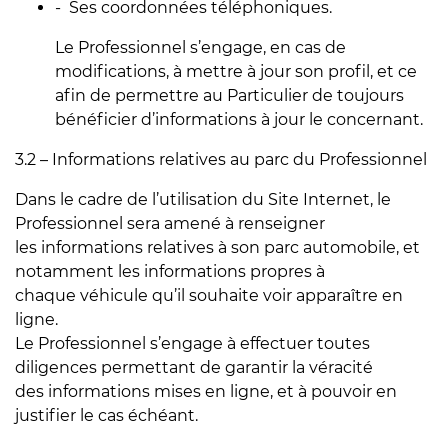
- Ses coordonnées téléphoniques.
Le Professionnel s’engage, en cas de
modifications, à mettre à jour son profil, et ce
afin de permettre au Particulier de toujours
bénéficier d’informations à jour le concernant.
3.2 – Informations relatives au parc du Professionnel
Dans le cadre de l’utilisation du Site Internet, le
Professionnel sera amené à renseigner
les informations relatives à son parc automobile, et
notamment les informations propres à
chaque véhicule qu’il souhaite voir apparaître en
ligne.
Le Professionnel s’engage à effectuer toutes
diligences permettant de garantir la véracité
des informations mises en ligne, et à pouvoir en
justifier le cas échéant.