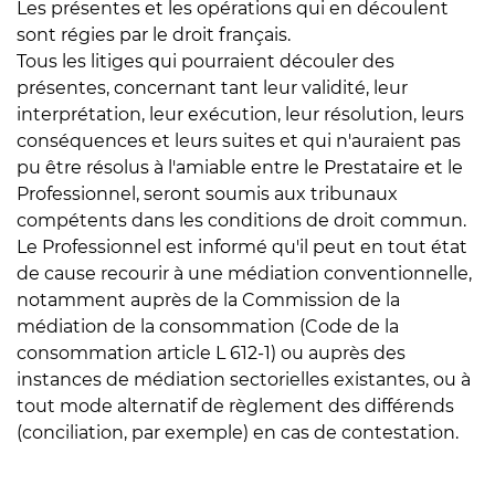
Les présentes et les opérations qui en découlent
sont régies par le droit français.
Tous les litiges qui pourraient découler des
présentes, concernant tant leur validité, leur
interprétation, leur exécution, leur résolution, leurs
conséquences et leurs suites et qui n'auraient pas
pu être résolus à l'amiable entre le Prestataire et le
Professionnel, seront soumis aux tribunaux
compétents dans les conditions de droit commun.
Le Professionnel est informé qu'il peut en tout état
de cause recourir à une médiation conventionnelle,
notamment auprès de la Commission de la
médiation de la consommation (Code de la
consommation article L 612-1) ou auprès des
instances de médiation sectorielles existantes, ou à
tout mode alternatif de règlement des différends
(conciliation, par exemple) en cas de contestation.