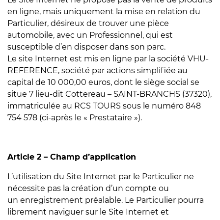
en ligne, mais uniquement la mise en relation du
Particulier, désireux de trouver une pièce
automobile, avec un Professionnel, qui est
susceptible d’en disposer dans son parc.
Le site Internet est mis en ligne par la société VHU-
REFERENCE, société par actions simplifiée au
capital de 10 000,00 euros, dont le siège social se
situe 7 lieu-dit Cottereau – SAINT-BRANCHS (37320),
immatriculée au RCS TOURS sous le numéro 848
754 578 (ci-après le « Prestataire »).
Article 2 – Champ d’application
L’utilisation du Site Internet par le Particulier ne
nécessite pas la création d’un compte ou
un enregistrement préalable. Le Particulier pourra
librement naviguer sur le Site Internet et