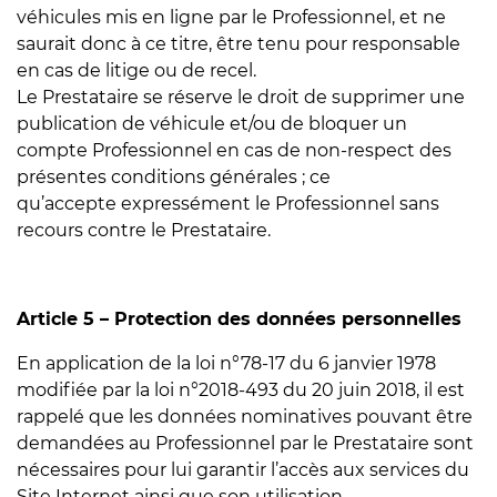
véhicules mis en ligne par le Professionnel, et ne
saurait donc à ce titre, être tenu pour responsable
en cas de litige ou de recel.
Le Prestataire se réserve le droit de supprimer une
publication de véhicule et/ou de bloquer un
compte Professionnel en cas de non-respect des
présentes conditions générales ; ce
qu’accepte expressément le Professionnel sans
recours contre le Prestataire.
Article 5 – Protection des données personnelles
En application de la loi n°78-17 du 6 janvier 1978
modifiée par la loi n°2018-493 du 20 juin 2018, il est
rappelé que les données nominatives pouvant être
demandées au Professionnel par le Prestataire sont
nécessaires pour lui garantir l’accès aux services du
Site Internet ainsi que son utilisation.