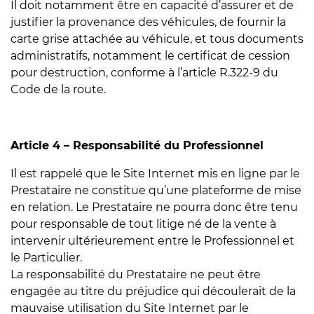
Il doit notamment être en capacité d’assurer et de
justifier la provenance des véhicules, de fournir la
carte grise attachée au véhicule, et tous documents
administratifs, notamment le certificat de cession
pour destruction, conforme à l’article R.322-9 du
Code de la route.
Article 4 – Responsabilité du Professionnel
Il est rappelé que le Site Internet mis en ligne par le
Prestataire ne constitue qu’une plateforme de mise
en relation. Le Prestataire ne pourra donc être tenu
pour responsable de tout litige né de la vente à
intervenir ultérieurement entre le Professionnel et
le Particulier.
La responsabilité du Prestataire ne peut être
engagée au titre du préjudice qui découlerait de la
mauvaise utilisation du Site Internet par le